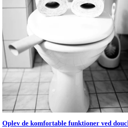
Oplev de komfortable funktioner ved douch